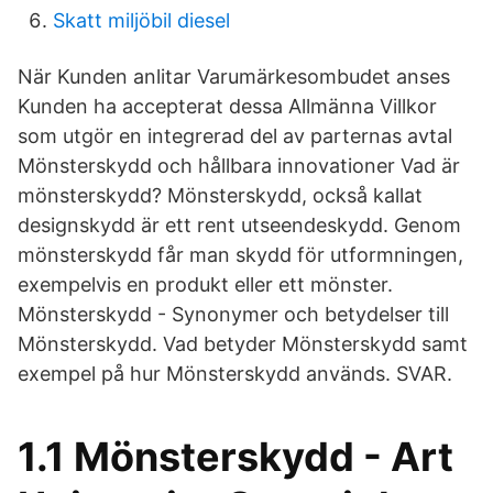
Skatt miljöbil diesel
När Kunden anlitar Varumärkesombudet anses
Kunden ha accepterat dessa Allmänna Villkor
som utgör en integrerad del av parternas avtal
Mönsterskydd och hållbara innovationer Vad är
mönsterskydd? Mönsterskydd, också kallat
designskydd är ett rent utseendeskydd. Genom
mönsterskydd får man skydd för utformningen,
exempelvis en produkt eller ett mönster.
Mönsterskydd - Synonymer och betydelser till
Mönsterskydd. Vad betyder Mönsterskydd samt
exempel på hur Mönsterskydd används. SVAR.
1.1 Mönsterskydd - Art