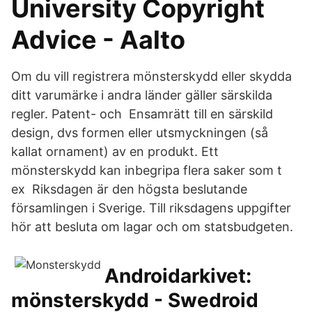
University Copyright
Advice - Aalto
Om du vill registrera mönsterskydd eller skydda
ditt varumärke i andra länder gäller särskilda
regler. Patent- och Ensamrätt till en särskild
design, dvs formen eller utsmyckningen (så
kallat ornament) av en produkt. Ett
mönsterskydd kan inbegripa flera saker som t
ex Riksdagen är den högsta beslutande
församlingen i Sverige. Till riksdagens uppgifter
hör att besluta om lagar och om statsbudgeten.
Androidarkivet:
mönsterskydd - Swedroid