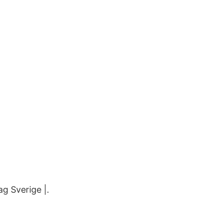
g Sverige |.