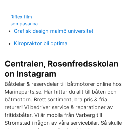
Riflex film
sompasauna
Grafisk design malmö universitet
Kiropraktor bli optimal
Centralen, Rosenfredsskolan
on Instagram
Båtdelar & reservdelar till båtmotorer online hos
Marineparts.se. Här hittar du allt till båten och
båtmotorn. Brett sortiment, bra pris & fria
returer! Vi bedriver service & reparationer av
fritidsbåtar. Vi är mobila från Varberg till
Strömstad i någon av våra servicebilar. Så skulle