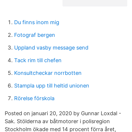
Du finns inom mig
Fotograf bergen
Uppland vasby message send
Tack rim till chefen
Konsultcheckar norrbotten
Stampla upp till heltid unionen
Rörelse förskola
Posted on januari 20, 2020 by Gunnar Loxdal -
Sak. Stölderna av båtmotorer i polisregion
Stockholm ökade med 14 procent förra året,