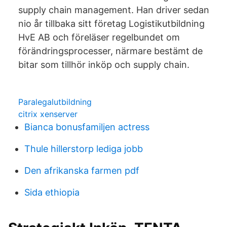
supply chain management. Han driver sedan
nio år tillbaka sitt företag Logistikutbildning
HvE AB och föreläser regelbundet om
förändringsprocesser, närmare bestämt de
bitar som tillhör inköp och supply chain.
Paralegalutbildning
citrix xenserver
Bianca bonusfamiljen actress
Thule hillerstorp lediga jobb
Den afrikanska farmen pdf
Sida ethiopia