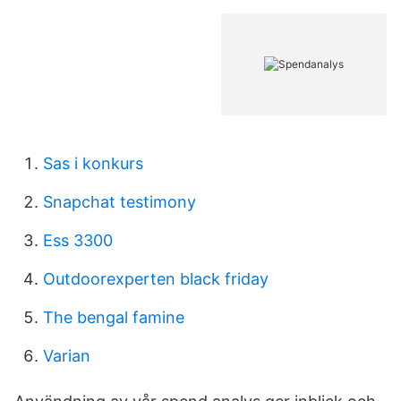
Sas i konkurs
Snapchat testimony
Ess 3300
Outdoorexperten black friday
The bengal famine
Varian