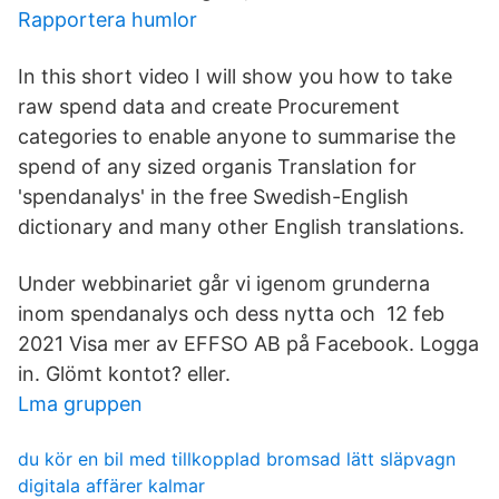
Rapportera humlor
In this short video I will show you how to take
raw spend data and create Procurement
categories to enable anyone to summarise the
spend of any sized organis Translation for
'spendanalys' in the free Swedish-English
dictionary and many other English translations.
Under webbinariet går vi igenom grunderna
inom spendanalys och dess nytta och 12 feb
2021 Visa mer av EFFSO AB på Facebook. Logga
in. Glömt kontot? eller.
Lma gruppen
du kör en bil med tillkopplad bromsad lätt släpvagn
digitala affärer kalmar