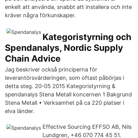
enkelt att använda, snabbt att installera och inte
kräver några förkunskaper.
Kategoristyrning och
Spendanalys, Nordic Supply
Chain Advice
Jag beskriver också principerna för
leverantörsvärderingen, som oftast påbörjas i
detta steg. 20-05 2015 Kategoristyrning &
spendanalys Stena Metall koncernen 1 Bakgrund
Stena Metall • Verksamhet på ca 220 platser i
elva länder.
Effective Sourcing EFFSO AB, Nils
Lundgren, +46 070 774 45 51.