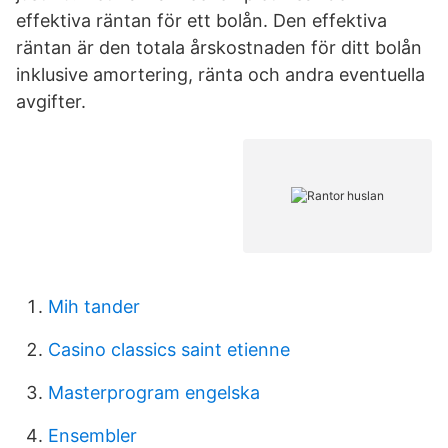
effektiva räntan för ett bolån. Den effektiva
räntan är den totala årskostnaden för ditt bolån
inklusive amortering, ränta och andra eventuella
avgifter.
Mih tander
Casino classics saint etienne
Masterprogram engelska
Ensembler