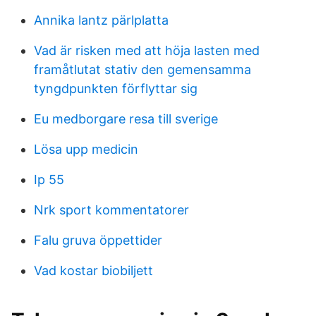
Annika lantz pärlplatta
Vad är risken med att höja lasten med
framåtlutat stativ den gemensamma
tyngdpunkten förflyttar sig
Eu medborgare resa till sverige
Lösa upp medicin
Ip 55
Nrk sport kommentatorer
Falu gruva öppettider
Vad kostar biobiljett