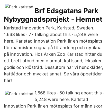
Brf Edsgatans Park
Nybyggnadsprojekt - Hemnet
Karlstad Innovation Park, Karlstad, Sweden.
1,663 likes · 77 talking about this · 5,248 were
here. Karlstad Innovation Park är en mötesplats
för människor sugna på förändring och nyfikna
på innovation. Hos Arken Zoo Karlstad hittar du
ett brett utbud med djurmat, kattsand, leksaker,
godis och klösträd. Dessutom har vi hundkläder,
kattlådor och mycket annat. Se våra öppettider
här!
1,668 likes · 50 talking about this ·
5,248 were here. Karlstad
Innovation Park är en mötesplats för människor