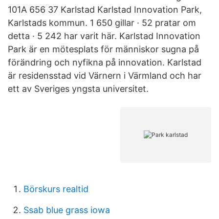
101A 656 37 Karlstad Karlstad Innovation Park,
Karlstads kommun. 1 650 gillar · 52 pratar om
detta · 5 242 har varit här. Karlstad Innovation
Park är en mötesplats för människor sugna på
förändring och nyfikna på innovation. Karlstad
är residensstad vid Värnern i Värmland och har
ett av Sveriges yngsta universitet.
Börskurs realtid
Ssab blue grass iowa