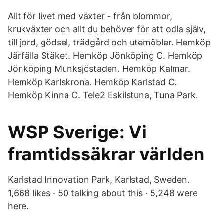
Allt för livet med växter - från blommor,
krukväxter och allt du behöver för att odla själv,
till jord, gödsel, trädgård och utemöbler. Hemköp
Järfälla Stäket. Hemköp Jönköping C. Hemköp
Jönköping Munksjöstaden. Hemköp Kalmar.
Hemköp Karlskrona. Hemköp Karlstad C.
Hemköp Kinna C. Tele2 Eskilstuna, Tuna Park.
WSP Sverige: Vi
framtidssäkrar världen
Karlstad Innovation Park, Karlstad, Sweden.
1,668 likes · 50 talking about this · 5,248 were
here.