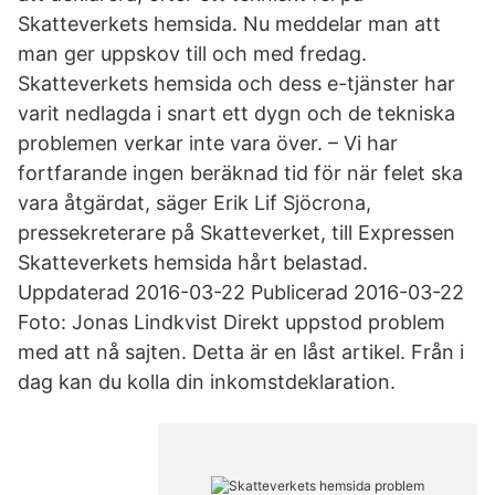
Skatteverkets hemsida. Nu meddelar man att
man ger uppskov till och med fredag.
Skatteverkets hemsida och dess e-tjänster har
varit nedlagda i snart ett dygn och de tekniska
problemen verkar inte vara över. – Vi har
fortfarande ingen beräknad tid för när felet ska
vara åtgärdat, säger Erik Lif Sjöcrona,
pressekreterare på Skatteverket, till Expressen
Skatteverkets hemsida hårt belastad.
Uppdaterad 2016-03-22 Publicerad 2016-03-22
Foto: Jonas Lindkvist Direkt uppstod problem
med att nå sajten. Detta är en låst artikel. Från i
dag kan du kolla din inkomstdeklaration.