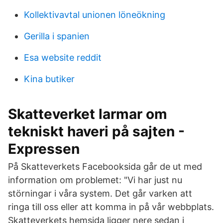
Kollektivavtal unionen löneökning
Gerilla i spanien
Esa website reddit
Kina butiker
Skatteverket larmar om
tekniskt haveri på sajten -
Expressen
På Skatteverkets Facebooksida går de ut med
information om problemet: "Vi har just nu
störningar i våra system. Det går varken att
ringa till oss eller att komma in på vår webbplats.
Skatteverkets hemsida ligger nere sedan i