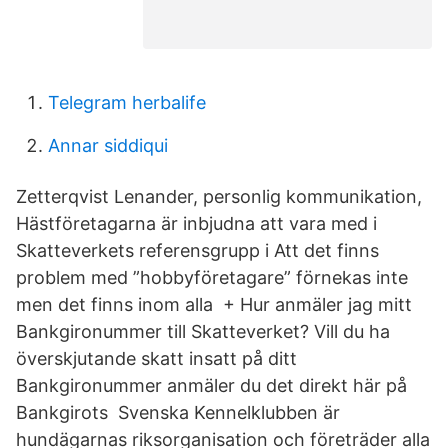
Telegram herbalife
Annar siddiqui
Zetterqvist Lenander, personlig kommunikation,
Hästföretagarna är inbjudna att vara med i
Skatteverkets referensgrupp i Att det finns
problem med ”hobbyföretagare” förnekas inte
men det finns inom alla + Hur anmäler jag mitt
Bankgironummer till Skatteverket? Vill du ha
överskjutande skatt insatt på ditt
Bankgironummer anmäler du det direkt här på
Bankgirots Svenska Kennelklubben är
hundägarnas riksorganisation och företräder alla