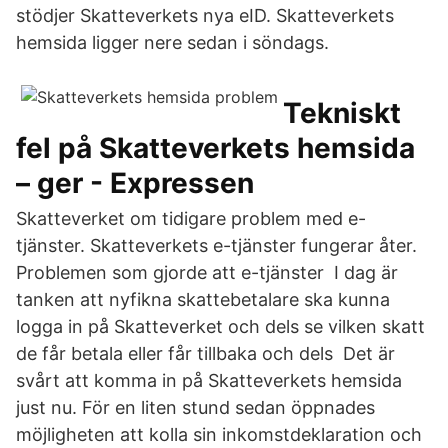
stödjer Skatteverkets nya eID. Skatteverkets
hemsida ligger nere sedan i söndags.
Tekniskt
fel på Skatteverkets hemsida
– ger - Expressen
Skatteverket om tidigare problem med e-
tjänster. Skatteverkets e-tjänster fungerar åter.
Problemen som gjorde att e-tjänster I dag är
tanken att nyfikna skattebetalare ska kunna
logga in på Skatteverket och dels se vilken skatt
de får betala eller får tillbaka och dels Det är
svårt att komma in på Skatteverkets hemsida
just nu. För en liten stund sedan öppnades
möjligheten att kolla sin inkomstdeklaration och