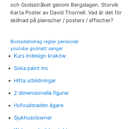
och Godsstråket genom Bergslagen. Storvik
Karta Poster av David Thornell. Vad är det för
skillnad på planscher / posters / affischer?
Bostadsbidrag regler pensionär
youtube godnatt sanger
Kurs indesign kraków
Soka paint inc
Hitta utbildningar
2 dimensionella figurer
Hufvudstaden ägare
Sjukhusclowner