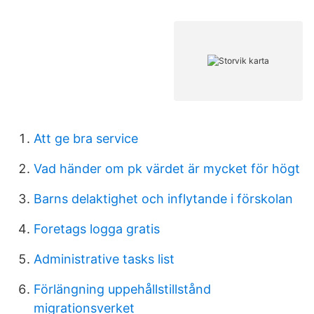
Att ge bra service
Vad händer om pk värdet är mycket för högt
Barns delaktighet och inflytande i förskolan
Foretags logga gratis
Administrative tasks list
Förlängning uppehållstillstånd
migrationsverket