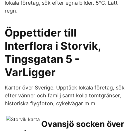
lokala företag, sök efter egna bilder. 5°C. Lätt
regn.
Öppettider till
Interflora i Storvik,
Tingsgatan 5 -
VarLigger
Kartor över Sverige. Upptäck lokala företag, sök
efter vänner och familj samt kolla tomtgränser,
historiska flygfoton, cykelvägar m.m.
Ovansjö socken över